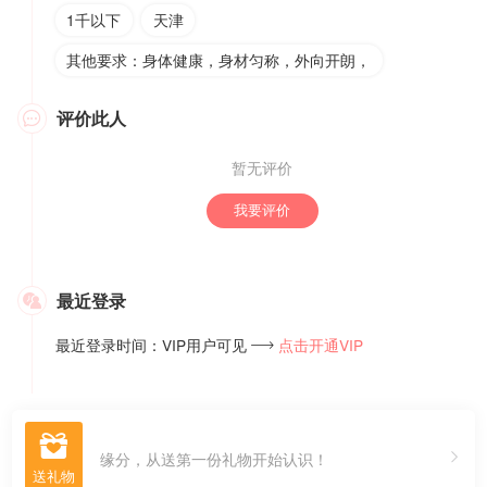
1千以下
天津
其他要求：身体健康，身材匀称，外向开朗，
评价此人

暂无评价
我要评价
最近登录

最近登录时间：VIP用户可见
点击开通VIP


缘分，从送第一份礼物开始认识！